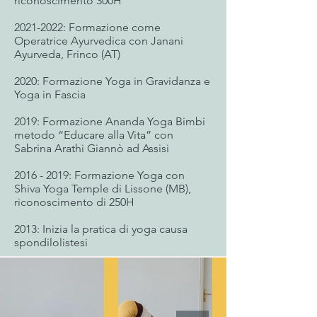
riconoscimento 300H
2021-2022
: Formazione come
Operatrice Ayurvedica con Janani
Ayurveda, Frinco (AT)
2020: Formazione Yoga in Gravidanza e
Yoga in Fascia
2019: Formazione Ananda Yoga Bimbi
metodo “Educare alla Vita” con
Sabrina Arathi Giannò ad Assisi
2016 - 2019
: Formazione Yoga con
Shiva Yoga Temple di Lissone (MB),
riconoscimento di 250H
2013: Inizia la pratica di yoga causa
spondilolistesi