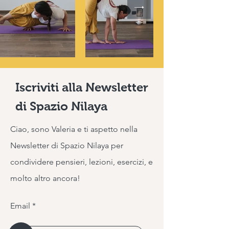
Iscriviti alla Newsletter
di Spazio Nilaya
Ciao, sono Valeria e ti aspetto nella
Newsletter di Spazio Nilaya per
condividere pensieri, lezioni, esercizi, e
molto altro ancora!
Email