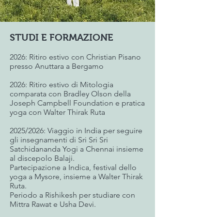
STUDI E FORMAZIONE​
2026: Ritiro estivo con Christian Pisano
presso Anuttara a Bergamo
2026: Ritiro estivo di Mitologia
comparata con Bradley Olson della
Joseph Campbell Foundation e pratica
yoga con Walter Thirak Ruta
2025/2026: Viaggio in India per seguire
gli insegnamenti di Sri Sri Sri
Satchidananda Yogi a Chennai insieme
al discepolo Balaji.
Partecipazione a Indica, festival dello
yoga a Mysore, insieme a Walter Thirak
Ruta.
Periodo a Rishikesh per studiare con
Mittra Rawat e Usha Devi.