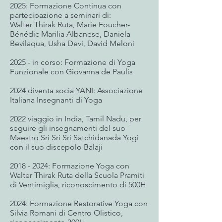
2025: Formazione Continua con
partecipazione a seminari di:
Walter Thirak Ruta, Marie Foucher-
Bénédic Marilia Albanese, Daniela
Bevilaqua, Usha Devi, David Meloni
2025 - in corso: Formazione di Yoga
Funzionale con Giovanna de Paulis
2024 diventa socia YANI: Associazione
Italiana Insegnanti di Yoga
2022 viaggio in India, Tamil Nadu, per
seguire gli insegnamenti del suo
Maestro Sri Sri Sri Satchidanada Yogi
con il suo discepolo Balaji
2018 - 2024
: Formazione Yoga con
Walter Thirak Ruta della Scuola Pramiti
di Ventimiglia, riconoscimento di 500H
2024: Formazione Restorative Yoga con
Silvia Romani di Centro Olistico,